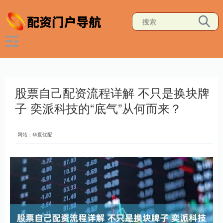
股票自己配资流程详解 不只是换块牌
子 奕派科技的“底气”从何而来？
网站：华夏优配