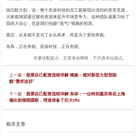
他沉默片刻，说：整个奕派科技的员工都展现出强烈的变革意愿，
大家都渴望通过聚焦资源来提升市场竞争力。这种团队凝聚力给了
我很大信心，也是我们拍摄\"底气\"视频的初衷。
重启，从来都不是为了从头再来，而是为了更快奔跑。
东风，正在奔跑。奕派科技，正在奔跑。
华夏优配提示：文章来自网络，不代表本站观点。
上一篇：
股票自己配资流程详解 俄媒：俄对新型大型登陆
舰“需求迫切”
下一篇：
股票自己配资流程详解 东体：一位特别嘉宾将在上海
德比前领唱国歌，球迷准备了巨大tifo
相关文章