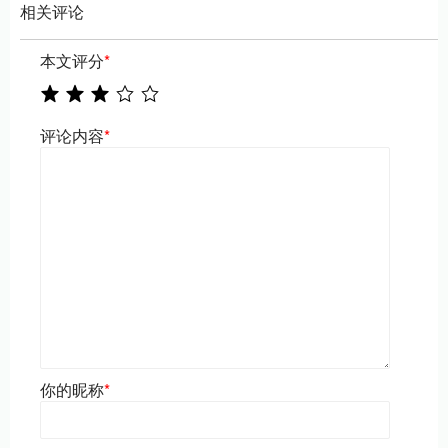
相关评论
本文评分
*
评论内容
*
你的昵称
*