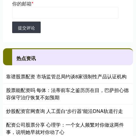
你的邮箱
*
提交评论
热点资讯
靠谱股票配资 市场监管总局约谈8家强制性产品认证机构
股票能配资吗 每体：法蒂前车之鉴历历在目，巴萨担心德
容保守治疗恢复不如预期
炒股配资官网查询 人工蛋白“步行器”能沿DNA轨道行走
配资公司股票分享 心理学：一个女人频繁对你做这两件
事，说明她早就对你动了心