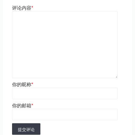
评论内容
*
你的昵称
*
你的邮箱
*
提交评论